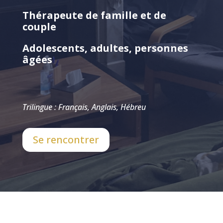
Thérapeute de famille et de
couple
Adolescents, adultes, personnes
âgées
Trilingue : Français, Anglais, Hébreu
Se rencontrer