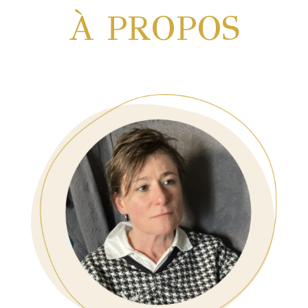
À PROPOS