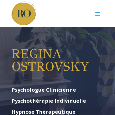
REGINA
OSTROVSKY
Psychologue Clinicienne
Pyschothérapie Individuelle
Hypnose Thérapeutique