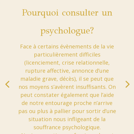
Pourquoi consulter un
psychologue?
Face à certains évènements de la vie
particulièrement difficiles
(licenciement, crise relationnelle,
rupture affective, annonce d’une
maladie grave, décès), il se peut que
nos moyens s’avèrent insuffisants. On
peut constater également que l’aide
de notre entourage proche n’arrive
pas ou plus à pallier pour sortir d’une
situation nous infligeant de la
souffrance psychologique.