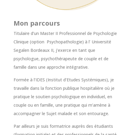
Mon parcours
Titulaire d’un Master II Professionnel de Psychologie
Clinique (option Psychopathologie) à l’ Université
Segalen Bordeaux II, j’exerce en tant que
psychologue, psychothérapeute de couple et de
famille dans une approche intégrative.
Formée à l’IDES (Institut d’Etudes Systémiques), je
travaille dans la fonction publique hospitalière où je
pratique le soutien psychologique en individuel, en
couple ou en famille, une pratique qui m’amène à
accompagner le Sujet malade et son entourage.
Par ailleurs je suis formatrice auprès des étudiants
(formation initiale) et des professionnels de la santé