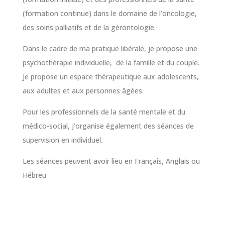
(formation continue) dans le domaine de l’oncologie,
des soins palliatifs et de la gérontologie.
Dans le cadre de ma pratique libérale, je propose une
psychothérapie individuelle, de la famille et du couple.
Je propose un espace thérapeutique aux adolescents,
aux adultes et aux personnes âgées.
Pour les professionnels de la santé mentale et du
médico-social, j’organise également des séances de
supervision en individuel.
Les séances peuvent avoir lieu en Français, Anglais ou
Hébreu