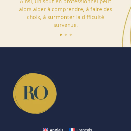
Ainsi, un soutien professionnel peut
alors aider à comprendre, à faire des
choix, à surmonter la difficulté
survenue.
Anglais
Français