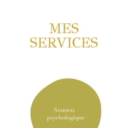
MES
SERVICES